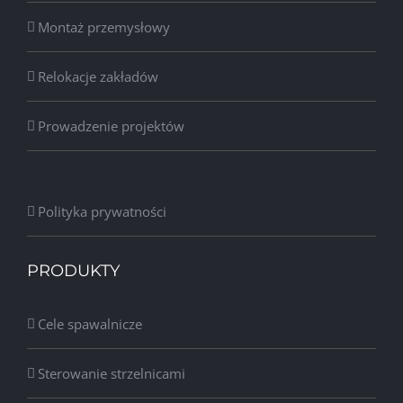
Montaż przemysłowy
Relokacje zakładów
Prowadzenie projektów
Polityka prywatności
PRODUKTY
Cele spawalnicze
Sterowanie strzelnicami