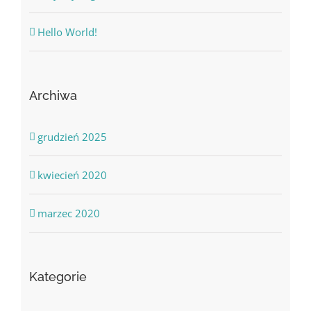
Hello World!
Archiwa
grudzień 2025
kwiecień 2020
marzec 2020
Kategorie