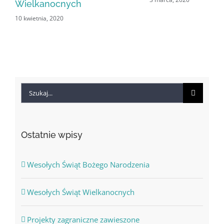
Wielkanocnych
10 kwietnia, 2020
Szukaj
Ostatnie wpisy
Wesołych Świąt Bożego Narodzenia
Wesołych Świąt Wielkanocnych
Projekty zagraniczne zawieszone