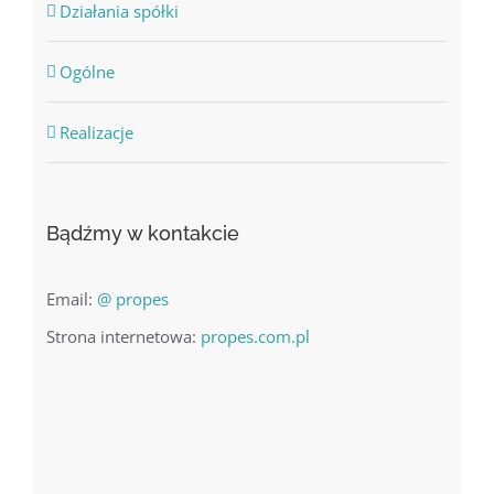
Działania spółki
Ogólne
Realizacje
Bądźmy w kontakcie
Email:
@ propes
Strona internetowa:
propes.com.pl