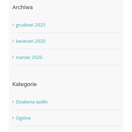
Archiwa
grudzień 2025
kwiecień 2020
marzec 2020
Kategorie
Działania spółki
Ogólne