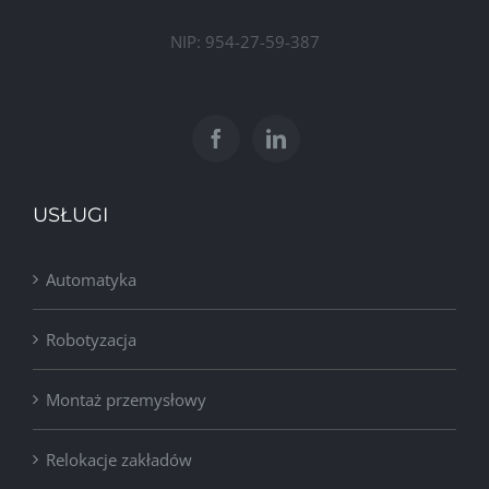
NIP: 954-27-59-387
USŁUGI
Automatyka
Robotyzacja
Montaż przemysłowy
Relokacje zakładów