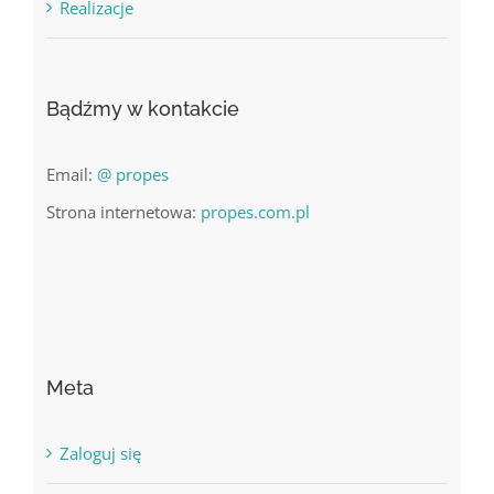
Realizacje
Bądźmy w kontakcie
Email:
@ propes
Strona internetowa:
propes.com.pl
Meta
Zaloguj się