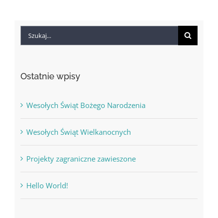
Szukaj
Ostatnie wpisy
Wesołych Świąt Bożego Narodzenia
Wesołych Świąt Wielkanocnych
Projekty zagraniczne zawieszone
Hello World!