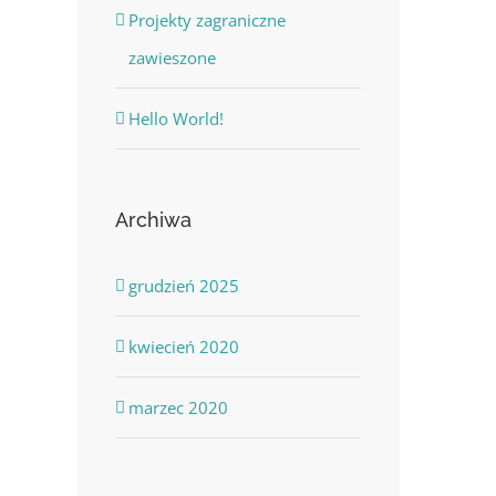
Projekty zagraniczne
zawieszone
Hello World!
Archiwa
grudzień 2025
kwiecień 2020
marzec 2020