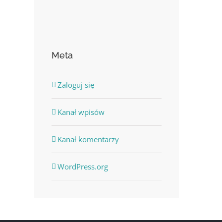
Meta
Zaloguj się
Kanał wpisów
Kanał komentarzy
WordPress.org