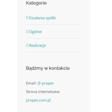
Kategorie
Działania spółki
Ogólne
Realizacje
Bądźmy w kontakcie
Email:
@ propes
Strona internetowa:
propes.com.pl